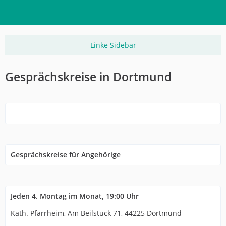
Gesprächskreise in Dortmund
Gesprächskreise für Angehörige
Jeden 4. Montag im Monat, 19:00 Uhr
Kath. Pfarrheim, Am Beilstück 71, 44225 Dortmund