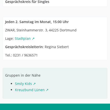
Gesprächskreis für Singles
Jeden 2. Samstag im Monat, 15:00 Uhr
ZWAR, Steinhammerstr. 3, 44225 Dortmund
Lage:
Stadtplan
Gesprächskreisleiterin
: Regina Siebert
Tel.: 0231 / 9636571
Gruppen in der Nähe
Smily Kids
Kreuzbund Lünen