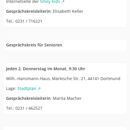
Internetseite der
Smily Kids
Gesprächskreisleiterin
: Elisabeth Keller
Tel.: 0231 / 716221
Gesprächskreis für Senioren
Jeden 2. Donnerstag im Monat, 9:30 Uhr
Wilh.-Hansmann-Haus, Märkische Str. 21, 44141 Dortmund
Lage:
Stadtplan
Gesprächskreisleiterin
: Marita Macher
Tel.: 0231 / 462527