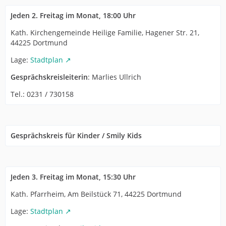
Jeden 2. Freitag im Monat, 18:00 Uhr
Kath. Kirchengemeinde Heilige Familie, Hagener Str. 21,
44225 Dortmund
Lage:
Stadtplan
Gesprächskreisleiterin
: Marlies Ullrich
Tel.: 0231 / 730158
Gesprächskreis für Kinder / Smily Kids
Jeden 3. Freitag im Monat, 15:30 Uhr
Kath. Pfarrheim, Am Beilstück 71, 44225 Dortmund
Lage:
Stadtplan