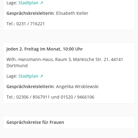
Lage:
Stadtplan
Gesprächskreisleiterin
: Elisabeth Keller
Tel.: 0231 / 716221
Jeden 2. Freitag im Monat, 10:00 Uhr
Wilh.-Hansmann-Haus, Raum 3, Märkische Str. 21, 44141
Dortmund
Lage:
Stadtplan
Gesprächskreisleiterin
: Angelika Wroblewski
Tel.: 02306 / 8567911 und 01520 / 9466106
Gesprächskreise für Frauen